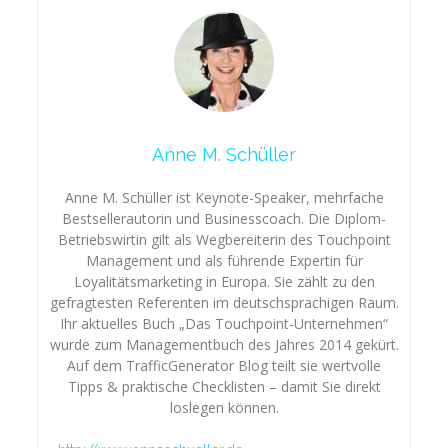
Anne M. Schüller
Anne M. Schüller ist Keynote-Speaker, mehrfache
Bestsellerautorin und Businesscoach. Die Diplom-
Betriebswirtin gilt als Wegbereiterin des Touchpoint
Management und als führende Expertin für
Loyalitätsmarketing in Europa. Sie zählt zu den
gefragtesten Referenten im deutschsprachigen Raum.
Ihr aktuelles Buch „Das Touchpoint-Unternehmen“
wurde zum Managementbuch des Jahres 2014 gekürt.
Auf dem TrafficGenerator Blog teilt sie wertvolle
Tipps & praktische Checklisten – damit Sie direkt
loslegen können.