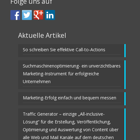
Folge uns auf
Aktuelle Artikel
So schreiben Sie effektive Call-to-Actions
Suchmaschinenoptimierung- ein unverzichtbares
Marketing-Instrument für erfolgreiche
Unternehmen
Marketing-Erfolg einfach und bequem messen
Traffic Generator – einzige „All-inclusive-
Lösung“ für die Erstellung, Veröffentlichung,
Optimierung und Auswertung von Content über
alle Web und Mail Kanäle auf dem deutschen