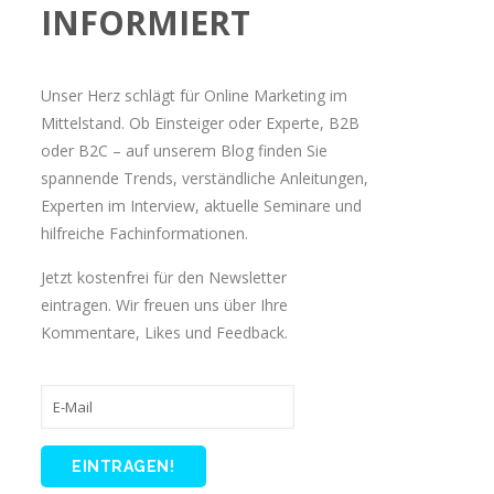
INFORMIERT
Unser Herz schlägt für Online Marketing im
Mittelstand. Ob Einsteiger oder Experte, B2B
oder B2C – auf unserem Blog finden Sie
spannende Trends, verständliche Anleitungen,
Experten im Interview, aktuelle Seminare und
hilfreiche Fachinformationen.
Jetzt kostenfrei für den Newsletter
eintragen. Wir freuen uns über Ihre
Kommentare, Likes und Feedback.