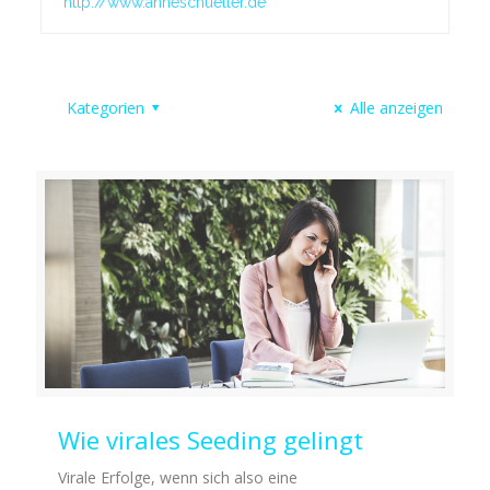
http://www.anneschueller.de
Kategorien
Alle anzeigen
Wie virales Seeding gelingt
Virale Erfolge, wenn sich also eine