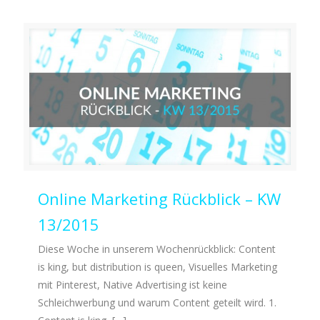
Online Marketing Rückblick – KW
13/2015
Diese Woche in unserem Wochenrückblick: Content
is king, but distribution is queen, Visuelles Marketing
mit Pinterest, Native Advertising ist keine
Schleichwerbung und warum Content geteilt wird. 1.