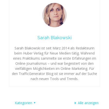
Sarah Blakowski
Sarah Blakowski ist seit März 2014 als Redakteurin
beim Huber Verlag für Neue Medien tätig. Während
eines Praktikums sammelte sie erste Erfahrungen im
Online-Journalismus – und war begeistert von den
vielfältigen Möglichkeiten im Online Marketing. Für
den TrafficGenerator Blog ist sie immer auf der Suche
nach neuen Tools und Trends.
Kategorien
Alle anzeigen