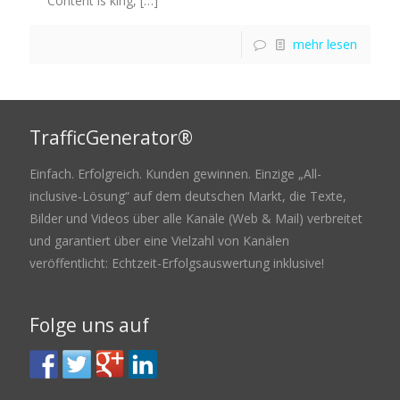
Content is king,
[…]
mehr lesen
TrafficGenerator®
Einfach. Erfolgreich. Kunden gewinnen. Einzige „All-
inclusive-Lösung“ auf dem deutschen Markt, die Texte,
Bilder und Videos über alle Kanäle (Web & Mail) verbreitet
und garantiert über eine Vielzahl von Kanälen
veröffentlicht: Echtzeit-Erfolgsauswertung inklusive!
Folge uns auf