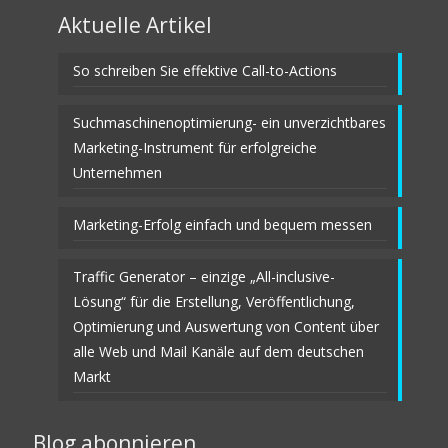
Aktuelle Artikel
So schreiben Sie effektive Call-to-Actions
Suchmaschinenoptimierung- ein unverzichtbares
Marketing-Instrument für erfolgreiche
Unternehmen
Marketing-Erfolg einfach und bequem messen
Traffic Generator – einzige „All-inclusive-
Lösung“ für die Erstellung, Veröffentlichung,
Optimierung und Auswertung von Content über
alle Web und Mail Kanäle auf dem deutschen
Markt
Blog abonnieren