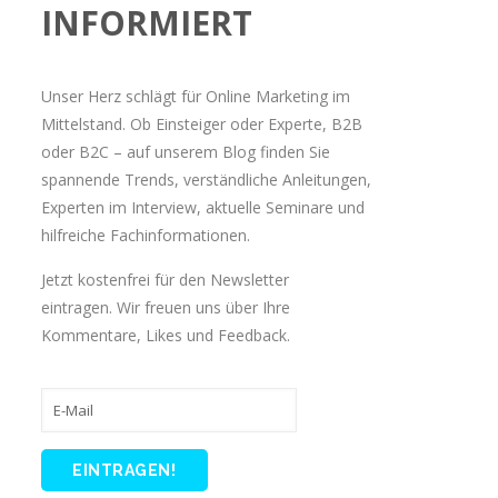
INFORMIERT
Unser Herz schlägt für Online Marketing im
Mittelstand. Ob Einsteiger oder Experte, B2B
oder B2C – auf unserem Blog finden Sie
spannende Trends, verständliche Anleitungen,
Experten im Interview, aktuelle Seminare und
hilfreiche Fachinformationen.
Jetzt kostenfrei für den Newsletter
eintragen. Wir freuen uns über Ihre
Kommentare, Likes und Feedback.