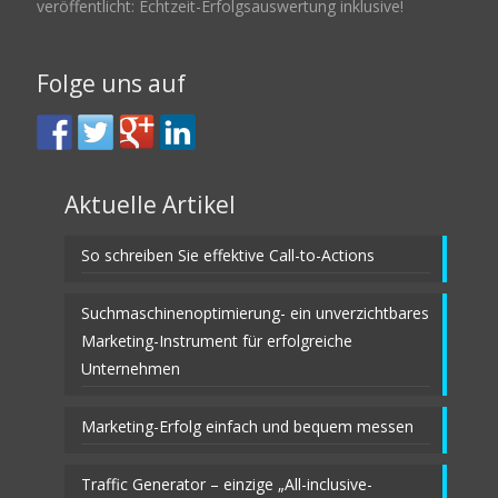
veröffentlicht: Echtzeit-Erfolgsauswertung inklusive!
Folge uns auf
Aktuelle Artikel
So schreiben Sie effektive Call-to-Actions
Suchmaschinenoptimierung- ein unverzichtbares
Marketing-Instrument für erfolgreiche
Unternehmen
Marketing-Erfolg einfach und bequem messen
Traffic Generator – einzige „All-inclusive-