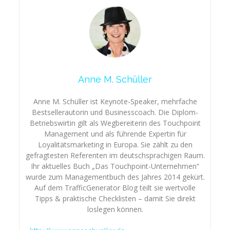
Anne M. Schüller
Anne M. Schüller ist Keynote-Speaker, mehrfache
Bestsellerautorin und Businesscoach. Die Diplom-
Betriebswirtin gilt als Wegbereiterin des Touchpoint
Management und als führende Expertin für
Loyalitätsmarketing in Europa. Sie zählt zu den
gefragtesten Referenten im deutschsprachigen Raum.
Ihr aktuelles Buch „Das Touchpoint-Unternehmen“
wurde zum Managementbuch des Jahres 2014 gekürt.
Auf dem TrafficGenerator Blog teilt sie wertvolle
Tipps & praktische Checklisten – damit Sie direkt
loslegen können.