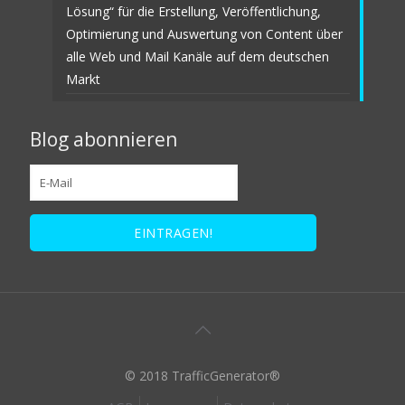
Lösung“ für die Erstellung, Veröffentlichung,
Optimierung und Auswertung von Content über
alle Web und Mail Kanäle auf dem deutschen
Markt
Blog abonnieren
© 2018 TrafficGenerator®