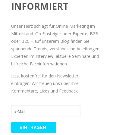
INFORMIERT
Unser Herz schlägt für Online Marketing im
Mittelstand. Ob Einsteiger oder Experte, B2B
oder B2C – auf unserem Blog finden Sie
spannende Trends, verständliche Anleitungen,
Experten im Interview, aktuelle Seminare und
hilfreiche Fachinformationen.
Jetzt kostenfrei für den Newsletter
eintragen. Wir freuen uns über Ihre
Kommentare, Likes und Feedback.