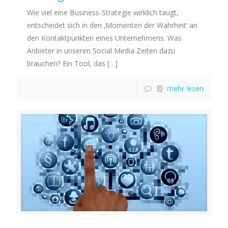
Wie viel eine Business-Strategie wirklich taugt,
entscheidet sich in den ‚Momenten der Wahrheit‘ an
den Kontaktpunkten eines Unternehmens. Was
Anbieter in unseren Social Media Zeiten dazu
brauchen? Ein Tool, das
[…]
mehr lesen