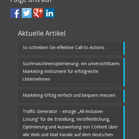
Aktuelle Artikel
So schreiben Sie effektive Call-to-Actions
Suchmaschinenoptimierung- ein unverzichtbares
Marketing-Instrument für erfolgreiche
Unternehmen
Marketing-Erfolg einfach und bequem messen
Traffic Generator – einzige „All-inclusive-
Lösung“ für die Erstellung, Veröffentlichung,
Optimierung und Auswertung von Content über
alle Web und Mail Kanäle auf dem deutschen