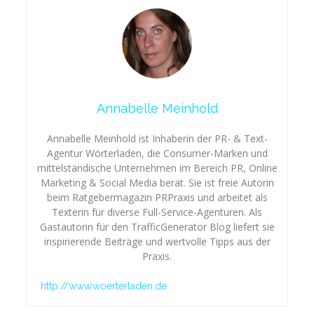
Annabelle Meinhold
Annabelle Meinhold ist Inhaberin der PR- & Text-
Agentur Wörterladen, die Consumer-Marken und
mittelständische Unternehmen im Bereich PR, Online
Marketing & Social Media berät. Sie ist freie Autorin
beim Ratgebermagazin PRPraxis und arbeitet als
Texterin für diverse Full-Service-Agenturen. Als
Gastautorin für den TrafficGenerator Blog liefert sie
inspirierende Beiträge und wertvolle Tipps aus der
Praxis.
http://www.woerterladen.de