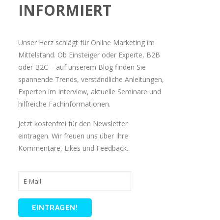
INFORMIERT
Unser Herz schlägt für Online Marketing im
Mittelstand. Ob Einsteiger oder Experte, B2B
oder B2C – auf unserem Blog finden Sie
spannende Trends, verständliche Anleitungen,
Experten im Interview, aktuelle Seminare und
hilfreiche Fachinformationen.
Jetzt kostenfrei für den Newsletter
eintragen. Wir freuen uns über Ihre
Kommentare, Likes und Feedback.