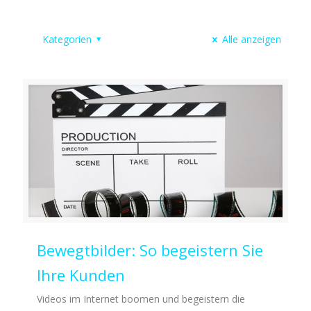
Kategorien
Alle anzeigen
Bewegtbilder: So begeistern Sie
Ihre Kunden
Videos im Internet boomen und begeistern die