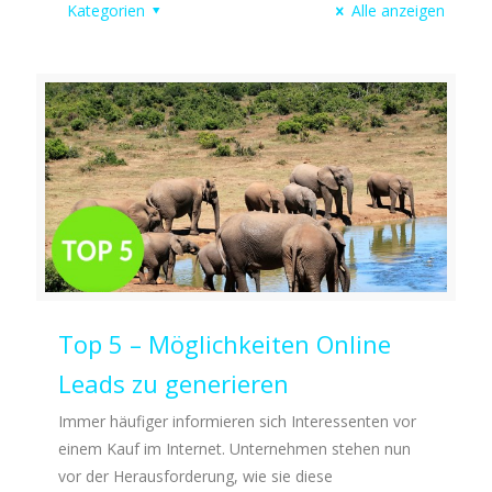
Kategorien
Alle anzeigen
Top 5 – Möglichkeiten Online
Leads zu generieren
Immer häufiger informieren sich Interessenten vor
einem Kauf im Internet. Unternehmen stehen nun
vor der Herausforderung, wie sie diese