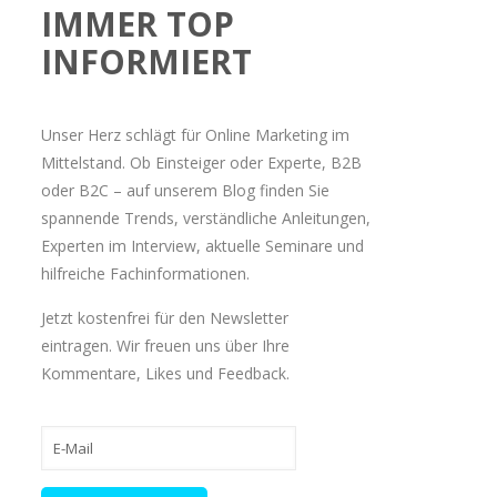
IMMER TOP
INFORMIERT
Unser Herz schlägt für Online Marketing im
Mittelstand. Ob Einsteiger oder Experte, B2B
oder B2C – auf unserem Blog finden Sie
spannende Trends, verständliche Anleitungen,
Experten im Interview, aktuelle Seminare und
hilfreiche Fachinformationen.
Jetzt kostenfrei für den Newsletter
eintragen. Wir freuen uns über Ihre
Kommentare, Likes und Feedback.