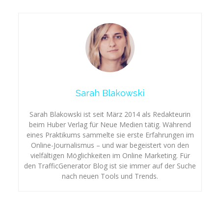
Sarah Blakowski
Sarah Blakowski ist seit März 2014 als Redakteurin
beim Huber Verlag für Neue Medien tätig. Während
eines Praktikums sammelte sie erste Erfahrungen im
Online-Journalismus – und war begeistert von den
vielfältigen Möglichkeiten im Online Marketing. Für
den TrafficGenerator Blog ist sie immer auf der Suche
nach neuen Tools und Trends.