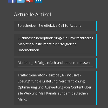
Aktuelle Artikel
So schreiben Sie effektive Call-to-Actions
Suchmaschinenoptimierung- ein unverzichtbares
Marketing-Instrument für erfolgreiche
Unternehmen
Marketing-Erfolg einfach und bequem messen
Traffic Generator – einzige „All-inclusive-
Lösung“ für die Erstellung, Veröffentlichung,
Optimierung und Auswertung von Content über
alle Web und Mail Kanäle auf dem deutschen
Markt