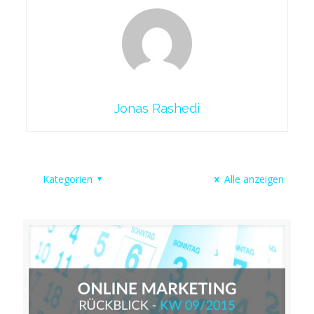
Jonas Rashedi
Kategorien
Alle anzeigen