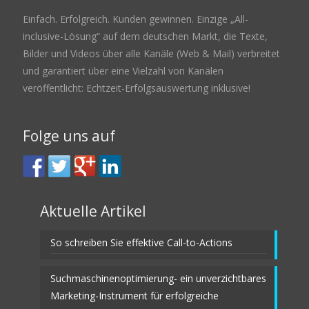
Einfach. Erfolgreich. Kunden gewinnen. Einzige „All-
inclusive-Lösung“ auf dem deutschen Markt, die Texte,
Bilder und Videos über alle Kanäle (Web & Mail) verbreitet
und garantiert über eine Vielzahl von Kanälen
veröffentlicht: Echtzeit-Erfolgsauswertung inklusive!
Folge uns auf
Aktuelle Artikel
So schreiben Sie effektive Call-to-Actions
Suchmaschinenoptimierung- ein unverzichtbares
Marketing-Instrument für erfolgreiche