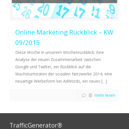
Online Marketing Rückblick – KW
09/2015
Diese Woche in unserem Wochenrückblick: Eine
Analyse der neuen Zusammenarbeit zwischen
Google und Twitter, ein Rückblick auf die
Wachstumsraten der sozialen Netzwerke 2014, eine
neuartige Werbeform bei AdWords, ein neues
[…]
mehr lesen
TrafficGenerator®