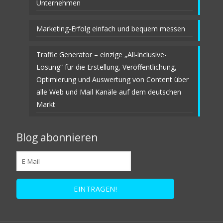
Unternehmen
Marketing-Erfolg einfach und bequem messen
Traffic Generator – einzige „All-inclusive-
Lösung“ für die Erstellung, Veröffentlichung,
Optimierung und Auswertung von Content über
alle Web und Mail Kanäle auf dem deutschen
Markt
Blog abonnieren