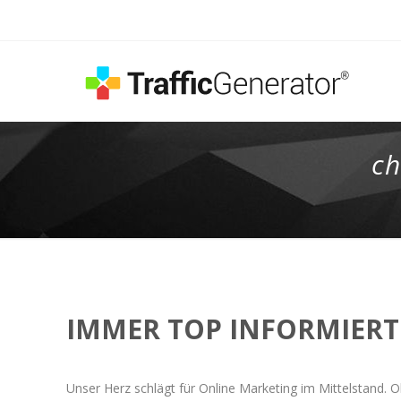
ch
IMMER TOP INFORMIERT
Unser Herz schlägt für Online Marketing im Mittelstand. O