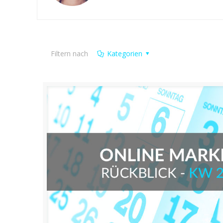
Filtern nach
Kategorien