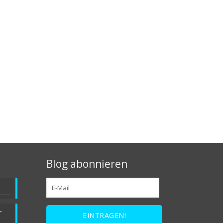
Blog abonnieren
r