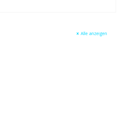
Alle anzeigen