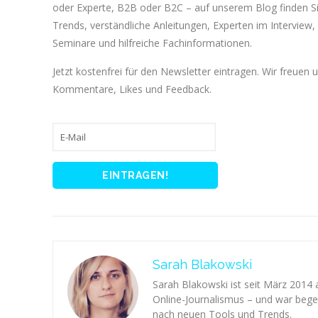
oder Experte, B2B oder B2C – auf unserem Blog finden 
Trends, verständliche Anleitungen, Experten im Interview, 
Seminare und hilfreiche Fachinformationen.
Jetzt kostenfrei für den Newsletter eintragen. Wir freuen 
Kommentare, Likes und Feedback.
Sarah Blakowski
Sarah Blakowski ist seit März 2014
Online-Journalismus – und war begei
nach neuen Tools und Trends.