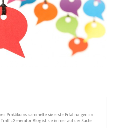
ines Praktikums sammelte sie erste Erfahrungen im
 TrafficGenerator Blog ist sie immer auf der Suche