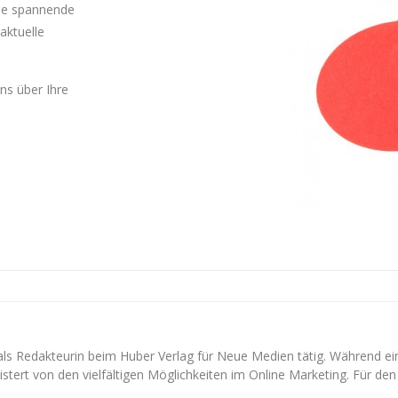
Sie spannende
aktuelle
uns über Ihre
 als Redakteurin beim Huber Verlag für Neue Medien tätig. Während e
stert von den vielfältigen Möglichkeiten im Online Marketing. Für den