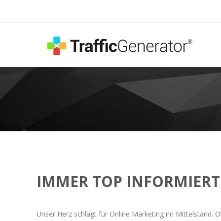
IMMER TOP INFORMIERT
Unser Herz schlägt für Online Marketing im Mittelstand. O