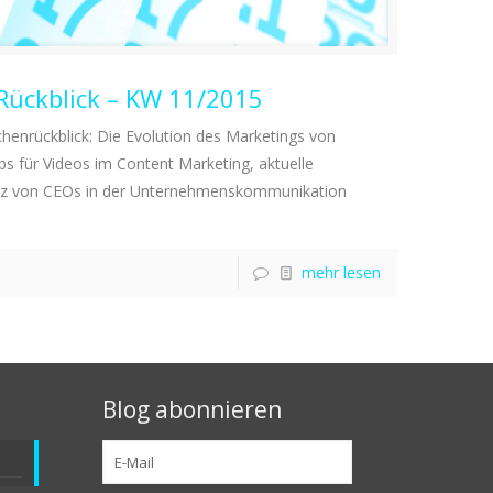
Rückblick – KW 11/2015
enrückblick: Die Evolution des Marketings von
s für Videos im Content Marketing, aktuelle
atz von CEOs in der Unternehmenskommunikation
mehr lesen
Blog abonnieren