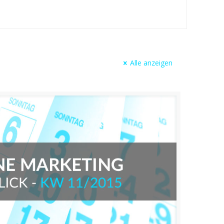
Alle anzeigen