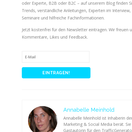
oder Experte, B2B oder B2C – auf unserem Blog finden 
Trends, verständliche Anleitungen, Experten im Interview, 
Seminare und hilfreiche Fachinformationen.
Jetzt kostenfrei für den Newsletter eintragen. Wir freuen 
Kommentare, Likes und Feedback.
Annabelle Meinhold
Annabelle Meinhold ist Inhaberin d
Marketing & Social Media berät. Sie 
Gastautorin für den TrafficGenerator