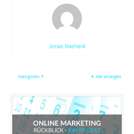
Jonas Rashedi
Kategorien
Alle anzeigen