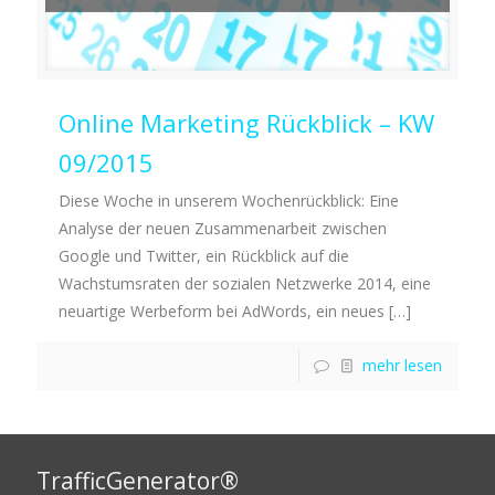
Online Marketing Rückblick – KW
09/2015
Diese Woche in unserem Wochenrückblick: Eine
Analyse der neuen Zusammenarbeit zwischen
Google und Twitter, ein Rückblick auf die
Wachstumsraten der sozialen Netzwerke 2014, eine
neuartige Werbeform bei AdWords, ein neues
[…]
mehr lesen
TrafficGenerator®