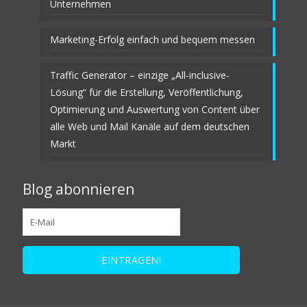
Unternehmen
Marketing-Erfolg einfach und bequem messen
Traffic Generator – einzige „All-inclusive-
Lösung“ für die Erstellung, Veröffentlichung,
Optimierung und Auswertung von Content über
alle Web und Mail Kanäle auf dem deutschen
Markt
Blog abonnieren