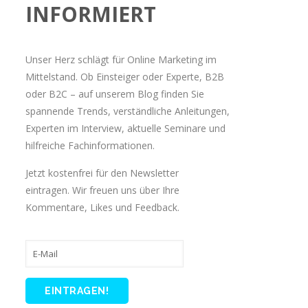
INFORMIERT
Unser Herz schlägt für Online Marketing im
Mittelstand. Ob Einsteiger oder Experte, B2B
oder B2C – auf unserem Blog finden Sie
spannende Trends, verständliche Anleitungen,
Experten im Interview, aktuelle Seminare und
hilfreiche Fachinformationen.
Jetzt kostenfrei für den Newsletter
eintragen. Wir freuen uns über Ihre
Kommentare, Likes und Feedback.