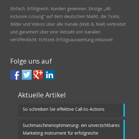
Einfach. Erfolgreich. Kunden gewinnen. Einzige „All-
inclusive-Lösung“ auf dem deutschen Markt, die Texte,
Bilder und Videos über alle Kanäle (Web & Mail) verbreitet
und garantiert über eine Vielzahl von Kanälen
veröffentlicht: Echtzeit-Erfolgsauswertung inklusive!
Folge uns auf
Aktuelle Artikel
So schreiben Sie effektive Call-to-Actions
Suchmaschinenoptimierung- ein unverzichtbares
Marketing-Instrument für erfolgreiche