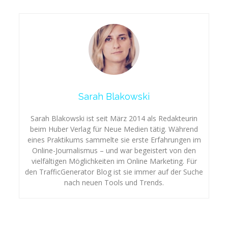
Sarah Blakowski
Sarah Blakowski ist seit März 2014 als Redakteurin
beim Huber Verlag für Neue Medien tätig. Während
eines Praktikums sammelte sie erste Erfahrungen im
Online-Journalismus – und war begeistert von den
vielfältigen Möglichkeiten im Online Marketing. Für
den TrafficGenerator Blog ist sie immer auf der Suche
nach neuen Tools und Trends.