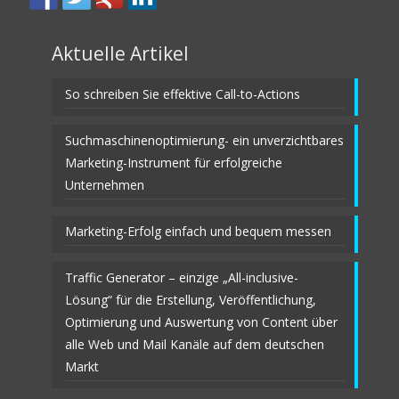
Aktuelle Artikel
So schreiben Sie effektive Call-to-Actions
Suchmaschinenoptimierung- ein unverzichtbares
Marketing-Instrument für erfolgreiche
Unternehmen
Marketing-Erfolg einfach und bequem messen
Traffic Generator – einzige „All-inclusive-
Lösung“ für die Erstellung, Veröffentlichung,
Optimierung und Auswertung von Content über
alle Web und Mail Kanäle auf dem deutschen
Markt