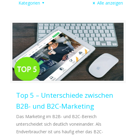
Kategorien
Alle anzeigen
Top 5 – Unterschiede zwischen
B2B- und B2C-Marketing
Das Marketing im B2B- und B2C-Bereich
unterscheidet sich deutlich voneinander. Als
Endverbraucher ist uns häufig eher das B2C-