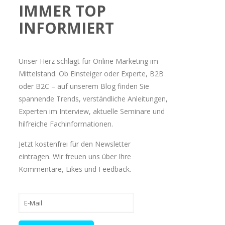
IMMER TOP
INFORMIERT
Unser Herz schlägt für Online Marketing im
Mittelstand. Ob Einsteiger oder Experte, B2B
oder B2C – auf unserem Blog finden Sie
spannende Trends, verständliche Anleitungen,
Experten im Interview, aktuelle Seminare und
hilfreiche Fachinformationen.
Jetzt kostenfrei für den Newsletter
eintragen. Wir freuen uns über Ihre
Kommentare, Likes und Feedback.