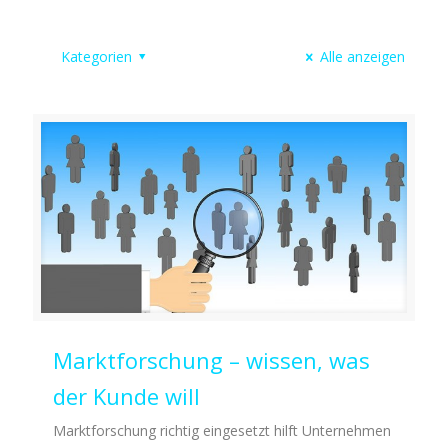
Kategorien
Alle anzeigen
Marktforschung – wissen, was
der Kunde will
Marktforschung richtig eingesetzt hilft Unternehmen