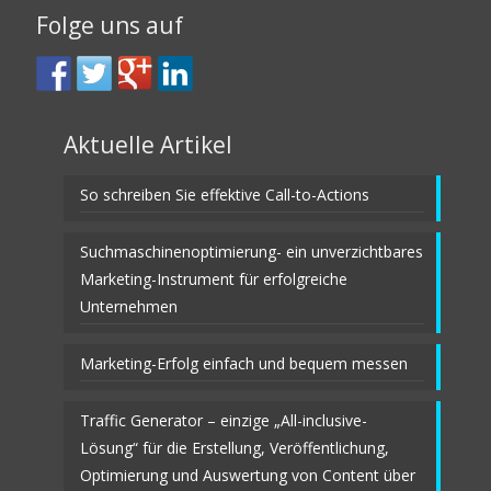
Folge uns auf
Aktuelle Artikel
So schreiben Sie effektive Call-to-Actions
Suchmaschinenoptimierung- ein unverzichtbares
Marketing-Instrument für erfolgreiche
Unternehmen
Marketing-Erfolg einfach und bequem messen
Traffic Generator – einzige „All-inclusive-
Lösung“ für die Erstellung, Veröffentlichung,
Optimierung und Auswertung von Content über