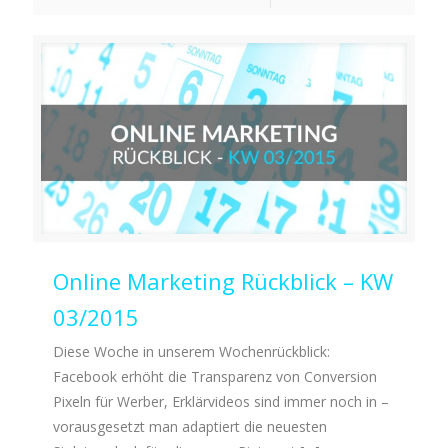
Online Marketing Rückblick – KW
03/2015
Diese Woche in unserem Wochenrückblick:
Facebook erhöht die Transparenz von Conversion
Pixeln für Werber, Erklärvideos sind immer noch in –
vorausgesetzt man adaptiert die neuesten