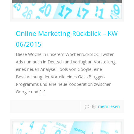
Online Marketing Rückblick – KW
06/2015
Diese Woche in unserem Wochenrückblick: Twitter
Ads nun auch in Deutschland verfügbar, Vorstellung
eines neuen Analyse-Tools von Google, eine
Beschreibung der Vorteile eines Gast-Blogger-
Programms und eine neue Kooperation zwischen
Google und
[…]
mehr lesen