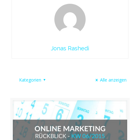
Jonas Rashedi
Kategorien
Alle anzeigen