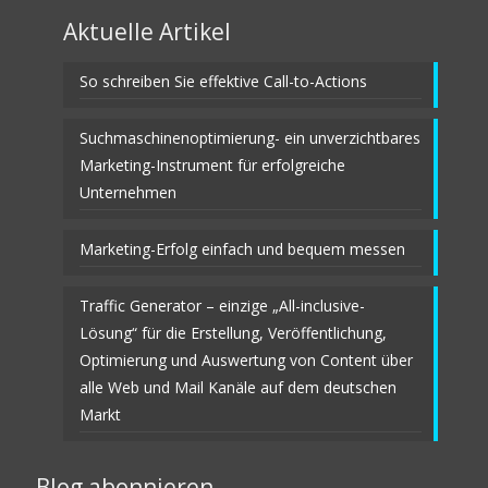
Aktuelle Artikel
So schreiben Sie effektive Call-to-Actions
Suchmaschinenoptimierung- ein unverzichtbares
Marketing-Instrument für erfolgreiche
Unternehmen
Marketing-Erfolg einfach und bequem messen
Traffic Generator – einzige „All-inclusive-
Lösung“ für die Erstellung, Veröffentlichung,
Optimierung und Auswertung von Content über
alle Web und Mail Kanäle auf dem deutschen
Markt
Blog abonnieren