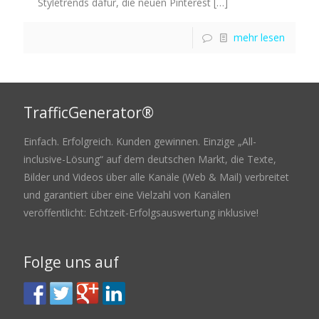
Styletrends dafür, die neuen Pinterest
[…]
mehr lesen
TrafficGenerator®
Einfach. Erfolgreich. Kunden gewinnen. Einzige „All-
inclusive-Lösung“ auf dem deutschen Markt, die Texte,
Bilder und Videos über alle Kanäle (Web & Mail) verbreitet
und garantiert über eine Vielzahl von Kanälen
veröffentlicht: Echtzeit-Erfolgsauswertung inklusive!
Folge uns auf