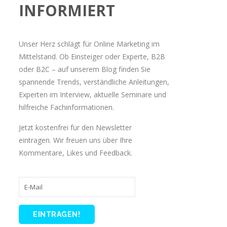
INFORMIERT
Unser Herz schlägt für Online Marketing im
Mittelstand. Ob Einsteiger oder Experte, B2B
oder B2C – auf unserem Blog finden Sie
spannende Trends, verständliche Anleitungen,
Experten im Interview, aktuelle Seminare und
hilfreiche Fachinformationen.
Jetzt kostenfrei für den Newsletter
eintragen. Wir freuen uns über Ihre
Kommentare, Likes und Feedback.