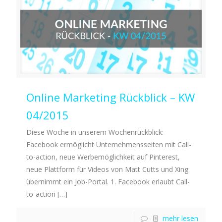
Online Marketing Rückblick – KW
04/2015
Diese Woche in unserem Wochenrückblick:
Facebook ermöglicht Unternehmensseiten mit Call-
to-action, neue Werbemöglichkeit auf Pinterest,
neue Plattform für Videos von Matt Cutts und Xing
übernimmt ein Job-Portal. 1. Facebook erlaubt Call-
to-action
[…]
mehr lesen