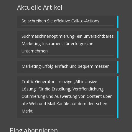
Aktuelle Artikel
So schreiben Sie effektive Call-to-Actions
Suchmaschinenoptimierung- ein unverzichtbares
Marketing-Instrument für erfolgreiche
Unternehmen
Marketing-Erfolg einfach und bequem messen
Traffic Generator – einzige „All-inclusive-
Lösung“ für die Erstellung, Veröffentlichung,
Optimierung und Auswertung von Content über
alle Web und Mail Kanäle auf dem deutschen
Markt
Blog abonnieren