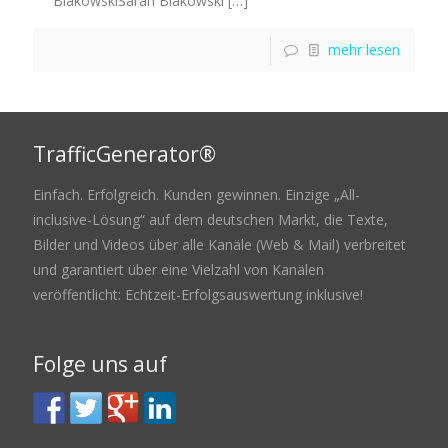
BlakowskiSarah Blakowski
[…]
mehr lesen
TrafficGenerator®
Einfach. Erfolgreich. Kunden gewinnen. Einzige „All-
inclusive-Lösung“ auf dem deutschen Markt, die Texte,
Bilder und Videos über alle Kanäle (Web & Mail) verbreitet
und garantiert über eine Vielzahl von Kanälen
veröffentlicht: Echtzeit-Erfolgsauswertung inklusive!
Folge uns auf