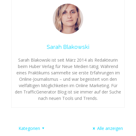
Sarah Blakowski
Sarah Blakowski ist seit März 2014 als Redakteurin
beim Huber Verlag für Neue Medien tätig. Während
eines Praktikums sammelte sie erste Erfahrungen im
Online-Journalismus – und war begeistert von den
vielfältigen Möglichkeiten im Online Marketing. Für
den TrafficGenerator Blog ist sie immer auf der Suche
nach neuen Tools und Trends.
Kategorien
Alle anzeigen