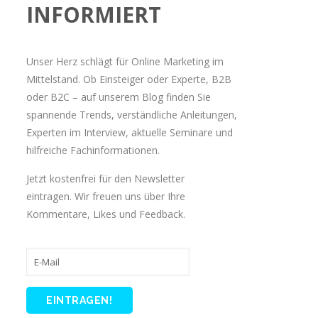
INFORMIERT
Unser Herz schlägt für Online Marketing im
Mittelstand. Ob Einsteiger oder Experte, B2B
oder B2C – auf unserem Blog finden Sie
spannende Trends, verständliche Anleitungen,
Experten im Interview, aktuelle Seminare und
hilfreiche Fachinformationen.
Jetzt kostenfrei für den Newsletter
eintragen. Wir freuen uns über Ihre
Kommentare, Likes und Feedback.