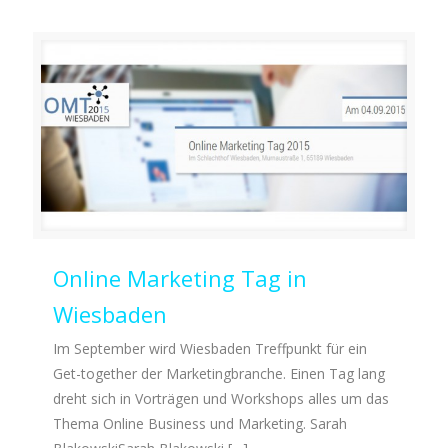
Online Marketing Tag in
Wiesbaden
Im September wird Wiesbaden Treffpunkt für ein
Get-together der Marketingbranche. Einen Tag lang
dreht sich in Vorträgen und Workshops alles um das
Thema Online Business und Marketing. Sarah