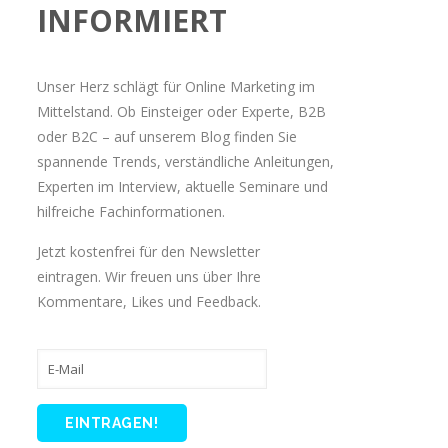
INFORMIERT
Unser Herz schlägt für Online Marketing im
Mittelstand. Ob Einsteiger oder Experte, B2B
oder B2C – auf unserem Blog finden Sie
spannende Trends, verständliche Anleitungen,
Experten im Interview, aktuelle Seminare und
hilfreiche Fachinformationen.
Jetzt kostenfrei für den Newsletter
eintragen. Wir freuen uns über Ihre
Kommentare, Likes und Feedback.