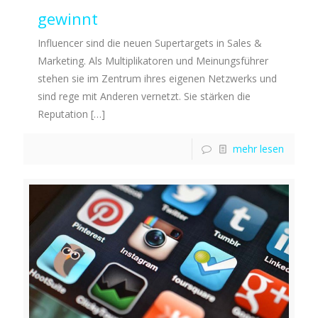
gewinnt
Influencer sind die neuen Supertargets in Sales &
Marketing. Als Multiplikatoren und Meinungsführer
stehen sie im Zentrum ihres eigenen Netzwerks und
sind rege mit Anderen vernetzt. Sie stärken die
Reputation
[…]
mehr lesen