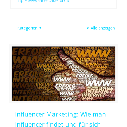
http://www.anneschueller.de
Kategorien
Alle anzeigen
Influencer Marketing: Wie man
Influencer findet und für sich