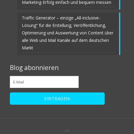
Marketing-Erfolg einfach und bequem messen
Traffic Generator – einzige „All-inclusive-
Lösung“ für die Erstellung, Veröffentlichung,
Optimierung und Auswertung von Content über
alle Web und Mail Kanäle auf dem deutschen
Markt
Blog abonnieren