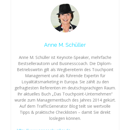
Anne M. Schüller
Anne M. Schüller ist Keynote-Speaker, mehrfache
Bestsellerautorin und Businesscoach. Die Diplom-
Betriebswirtin gilt als Wegbereiterin des Touchpoint
Management und als führende Expertin für
Loyalitätsmarketing in Europa. Sie zählt zu den
gefragtesten Referenten im deutschsprachigen Raum.
Ihr aktuelles Buch „Das Touchpoint-Unternehmen“
wurde zum Managementbuch des Jahres 2014 gekürt.
Auf dem TrafficGenerator Blog teilt sie wertvolle
Tipps & praktische Checklisten – damit Sie direkt
loslegen können.