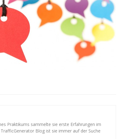
ines Praktikums sammelte sie erste Erfahrungen im
 TrafficGenerator Blog ist sie immer auf der Suche