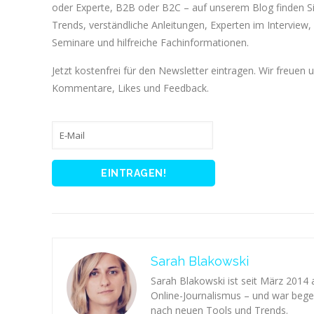
oder Experte, B2B oder B2C – auf unserem Blog finden 
Trends, verständliche Anleitungen, Experten im Interview, 
Seminare und hilfreiche Fachinformationen.
Jetzt kostenfrei für den Newsletter eintragen. Wir freuen 
Kommentare, Likes und Feedback.
Sarah Blakowski
Sarah Blakowski ist seit März 2014
Online-Journalismus – und war begei
nach neuen Tools und Trends.