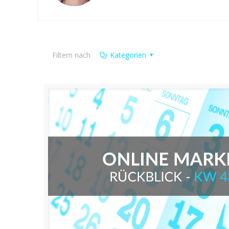
Filtern nach
Kategorien