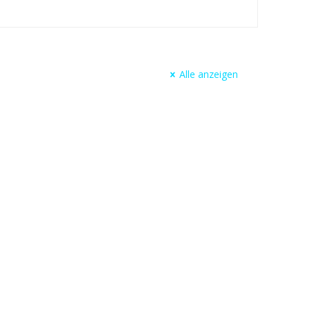
Alle anzeigen