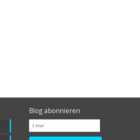
Blog abonnieren