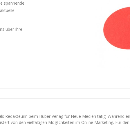
Sie spannende
aktuelle
uns über Ihre
 als Redakteurin beim Huber Verlag für Neue Medien tätig. Während e
stert von den vielfältigen Möglichkeiten im Online Marketing. Für den