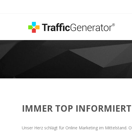
IMMER TOP INFORMIERT
Unser Herz schlägt für Online Marketing im Mittelstand. O