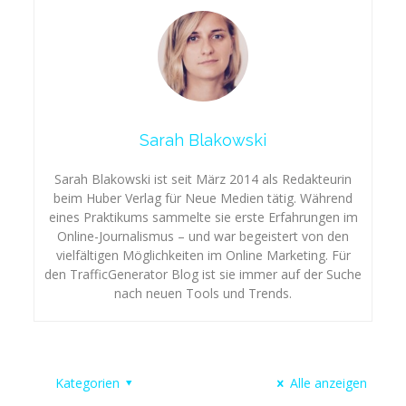
Sarah Blakowski
Sarah Blakowski ist seit März 2014 als Redakteurin
beim Huber Verlag für Neue Medien tätig. Während
eines Praktikums sammelte sie erste Erfahrungen im
Online-Journalismus – und war begeistert von den
vielfältigen Möglichkeiten im Online Marketing. Für
den TrafficGenerator Blog ist sie immer auf der Suche
nach neuen Tools und Trends.
Kategorien
Alle anzeigen