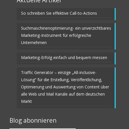
Aktuelle Artikel
So schreiben Sie effektive Call-to-Actions
Suchmaschinenoptimierung- ein unverzichtbares
Marketing-Instrument für erfolgreiche
Unternehmen
Marketing-Erfolg einfach und bequem messen
Traffic Generator – einzige „All-inclusive-
Lösung“ für die Erstellung, Veröffentlichung,
Optimierung und Auswertung von Content über
alle Web und Mail Kanäle auf dem deutschen
Markt
Blog abonnieren