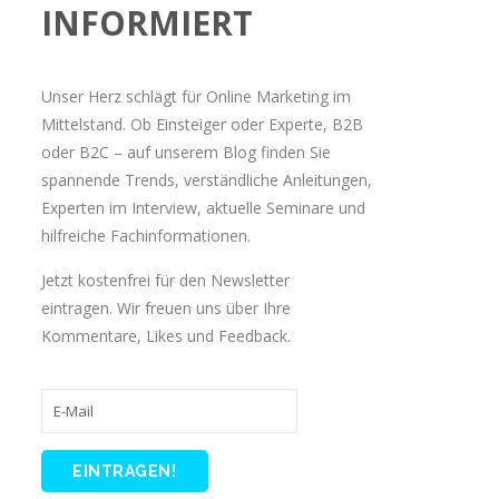
INFORMIERT
Unser Herz schlägt für Online Marketing im
Mittelstand. Ob Einsteiger oder Experte, B2B
oder B2C – auf unserem Blog finden Sie
spannende Trends, verständliche Anleitungen,
Experten im Interview, aktuelle Seminare und
hilfreiche Fachinformationen.
Jetzt kostenfrei für den Newsletter
eintragen. Wir freuen uns über Ihre
Kommentare, Likes und Feedback.