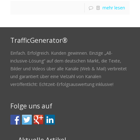
mehr lesen
TrafficGenerator®
Einfach. Erfolgreich. Kunden gewinnen. Einzige „All-
inclusive-Lösung“ auf dem deutschen Markt, die Texte,
Bilder und Videos über alle Kanäle (Web & Mail) verbreitet
und garantiert über eine Vielzahl von Kanälen
veröffentlicht: Echtzeit-Erfolgsauswertung inklusive!
Folge uns auf