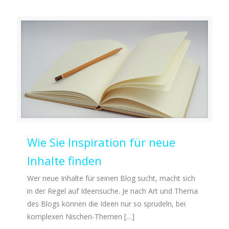
Wie Sie Inspiration für neue
Inhalte finden
Wer neue Inhalte für seinen Blog sucht, macht sich
in der Regel auf Ideensuche. Je nach Art und Thema
des Blogs können die Ideen nur so sprudeln, bei
komplexen Nischen-Themen
[…]